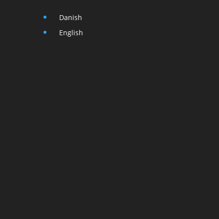
Danish
English